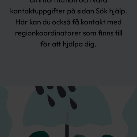
kontaktuppgifter på sidan
Sök hjälp
.
Här kan du också få kontakt med
regionkoordinatorer
som finns till
för att hjälpa dig.