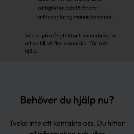
rättigheter och förändra
attityder kring människohandel.
Vi tror på mångfald och samarbete för
att se till att fler människor får rätt
hjälp.
Behöver du hjälp nu?
Tveka inte att kontakta oss. Du hittar
all information och våra