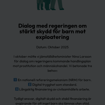
Dialog med regeringen om
stärkt skydd för barn mot
exploatering
Datum: Oktober 2025
I oktober mötte vi jämställdhetsminister Nina Larsson
för dialog om regeringens kommande handlingsplan
mot prostitution och människohandel. Vi betonade tre
behov:
En nationell refereringsmekanism (NRM) för barn.
Digital trygghet som standard.
Långsiktig finansiering av civilsamhällets arbete.
Tydligt ansvar, digitalt skydd och stabil finansiering är
avgörande för att inget barn ska lämnas utan stöd.