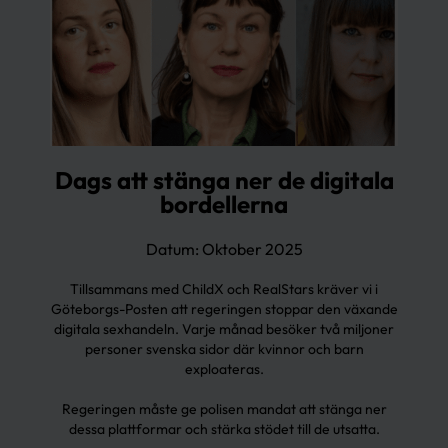
Dags att stänga ner de digitala
bordellerna
Datum: Oktober 2025
Tillsammans med ChildX och RealStars kräver vi i
Göteborgs-Posten
att regeringen stoppar den växande
digitala sexhandeln. Varje månad besöker två miljoner
personer svenska sidor där kvinnor och barn
exploateras.
Regeringen måste ge polisen mandat att stänga ner
dessa plattformar och stärka stödet till de utsatta.