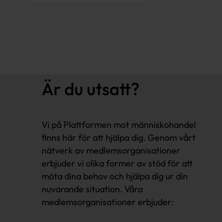
Är du utsatt?
Vi på Plattformen mot människohandel
finns här för att hjälpa dig. Genom vårt
nätverk av medlemsorganisationer
erbjuder vi olika former av stöd för att
möta dina behov och hjälpa dig ur din
nuvarande situation. Våra
medlemsorganisationer erbjuder: