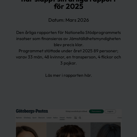
för 2025
Datum: Mars 2026
Den årliga rapporten för Nationella Stödprogrammets
insatser som finansieras av Jämställdhetsmyndigheten
blev precis klar.
Programmet stöttade under året 2025 89 personer;
varav 33 män, 48 kvinnor, en transperson, 4 flickor och
3 pojkar.
Läs mer i rapporten
här
.