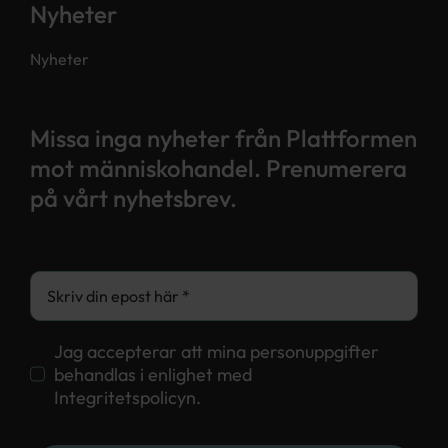
Nyheter
Nyheter
Missa inga nyheter från Plattformen
mot människohandel. Prenumerera
på vårt nyhetsbrev.
Jag accepterar att mina personuppgifter
behandlas i enlighet med
Integritetspolicyn.