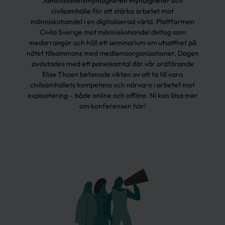
Jämställdhetsmyndigheten myndigheter och
civilsamhälle för att stärka arbetet mot
människohandel i en digitaliserad värld. Plattformen
Civila Sverige mot människohandel deltog som
medarrangör och höll ett seminarium om utsatthet på
nätet tillsammans med medlemsorganisationer. Dagen
avslutades med ett panelsamtal där vår ordförande
Elise Thoen betonade vikten av att ta till vara
civilsamhällets kompetens och närvaro i arbetet mot
exploatering – både online och offline. Ni kan läsa mer
om konferensen
här!