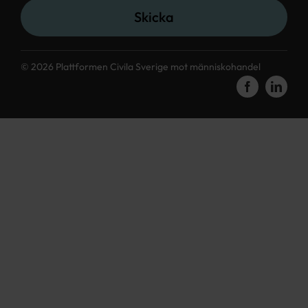
Skicka
© 2026 Plattformen Civila Sverige mot människohandel