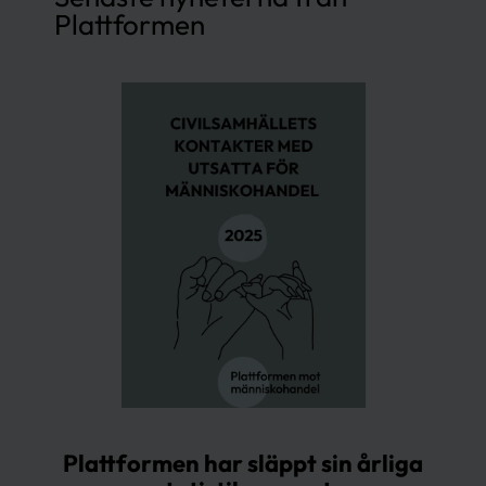
Plattformen
Plattformen har släppt sin årliga