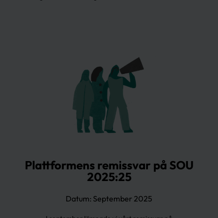
Plattformens remissvar på SOU
2025:25
Datum: September 2025