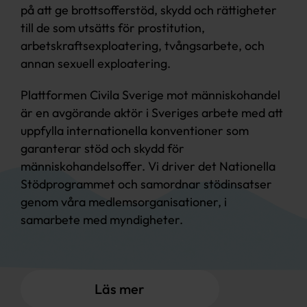
på att ge brottsofferstöd, skydd och rättigheter
till de som utsätts för prostitution,
arbetskraftsexploatering, tvångsarbete, och
annan sexuell exploatering.
Plattformen Civila Sverige mot människohandel
är en avgörande aktör i Sveriges arbete med att
uppfylla internationella konventioner som
garanterar stöd och skydd för
människohandelsoffer. Vi driver det Nationella
Stödprogrammet och samordnar stödinsatser
genom våra medlemsorganisationer, i
samarbete med myndigheter.
Läs mer