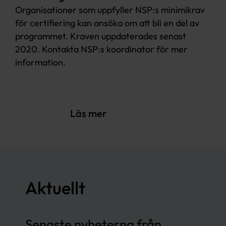
Organisationer som uppfyller NSP:s minimikrav
för certifiering kan ansöka om att bli en del av
programmet. Kraven uppdaterades senast
2020. Kontakta NSP:s koordinator för mer
information.
Läs mer
Aktuellt
Senaste nyheterna från